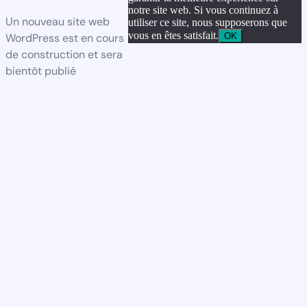
notre site web. Si vous continuez à
Un nouveau site web
utiliser ce site, nous supposerons que
vous en êtes satisfait.
OK
WordPress est en cours
de construction et sera
bientôt publié