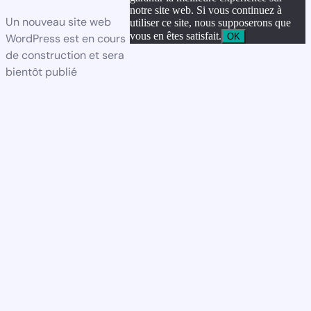
notre site web. Si vous continuez à
Un nouveau site web
utiliser ce site, nous supposerons que
vous en êtes satisfait.
OK
WordPress est en cours
de construction et sera
bientôt publié