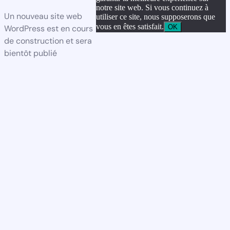
notre site web. Si vous continuez à
Un nouveau site web
utiliser ce site, nous supposerons que
vous en êtes satisfait.
OK
WordPress est en cours
de construction et sera
bientôt publié